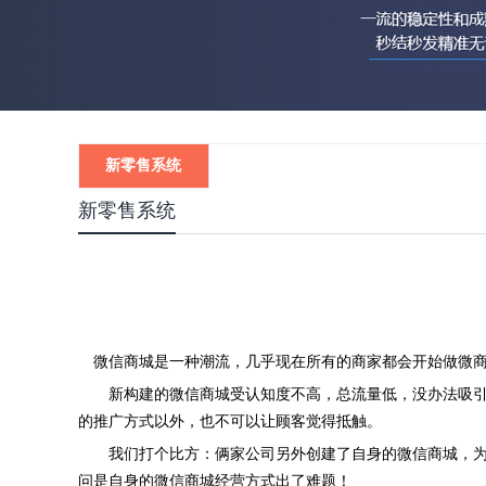
新零售系统
新零售系统
微信商城是一种潮流，几乎现在所有的商家都会开始做微商
新构建的微信商城受认知度不高，总流量低，没办法吸引住
的推广方式以外，也不可以让顾客觉得抵触。
我们打个比方：俩家公司另外创建了自身的微信商城，为何
问是自身的微信商城经营方式出了难题！