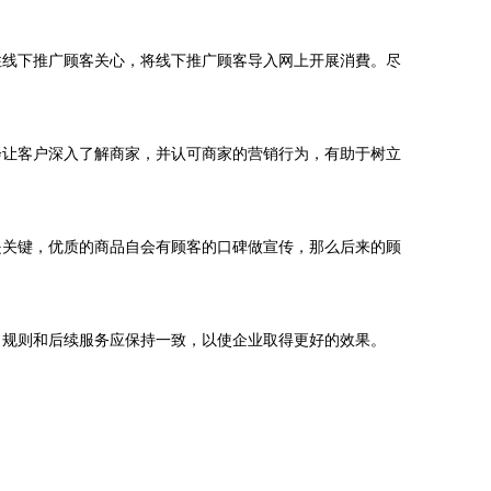
线下推广顾客关心，将线下推广顾客导入网上开展消費。尽
让客户深入了解商家，并认可商家的营销行为，有助于树立
关键，优质的商品自会有顾客的口碑做宣传，那么后来的顾
规则和后续服务应保持一致，以使企业取得更好的效果。