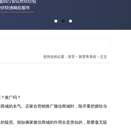
您所在的位置：
首页
>
新零售系统
> 正文
呢？推广吗？
商城的名气。店家在营销推广微信商城时，除开要把握恰当
的疑惑。假如俩家微信商城的作用全是类似的，那麼毫无疑