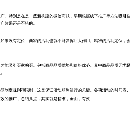
。特别是在是一些新构建的微信商城，早期根据线下推广等方法吸引住
推广效果还是不错的。
果没有定位，商家的活动也就不能发挥巨大作用。精准的活动定位，会
能吸引买家购买。包括商品品质优势和价格优势。其中商品品质无忧是
贝。
制定规则和限制，这是保证活动顺利进行的关键。各项活动的时间表、
效的推广，总结几点，其实就是精准，全面，有效！