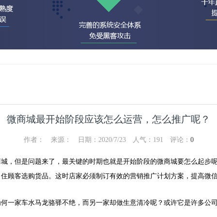
微商城最开始阶段应该怎么运营，怎么推广呢？
作者： 来源： 日期：2020/7/23 人气：
191
评论：
0
城，但是问题来了，最关键的时期也就是开始阶段的微商城要怎么起步
顾客选购货品。这时店家必须制订有效的营销推广计划方案，提高微信
一家车水马龙骆驿不绝，而另一家却做生意清冷呢？或许它是许多公司