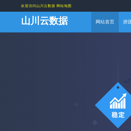
欢迎访问山川云数据
网站地图
山川云数据
网站首页
拼