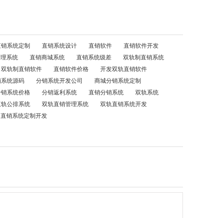
直销系统定制
直销系统设计
直销软件
直销软件开发
管理系统
直销商城系统
直销系统级差
双轨制直销系统
双轨制直销软件
直销软件价格
开发双轨直销软件
销系统源码
分销系统开发公司
商城分销系统定制
分销系统价格
分销返利系统
直销分销系统
双轨系统
双轨公排系统
双轨直销管理系统
双轨直销系统开发
直销系统定制开发