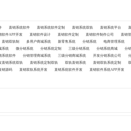
件
直销系统软件
直销系统软件定制
直销系统双轨
直销系统平台
销软件APP开发
直销软件设计
直销软件定制
直销软件制作公司
直销
直销双轨制
多用户商城系统
新零售系统
分销系统
电商管理系统
城系统
微分销系统
分销系统定制
三级分销系统
分销系统商城
分
销系统软件
分销管理商城系统
三级分销商城系统
开发分销系统公司
发直销系统双轨
直销系统定制双轨
双轨直销系统
直销双轨系统定制
直销源码
直销双轨系统开发
直销系统软件开发
直销软件系统APP开发